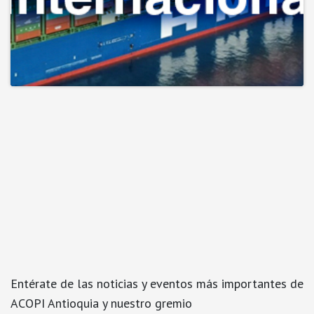
Entérate de las noticias y eventos más importantes de
ACOPI Antioquia y nuestro gremio