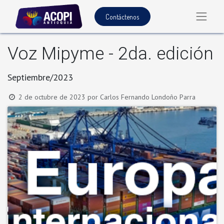
Contáctenos
Voz Mipyme - 2da. edición
Septiembre/2023
2 de octubre de 2023
por
Carlos Fernando Londoño Parra