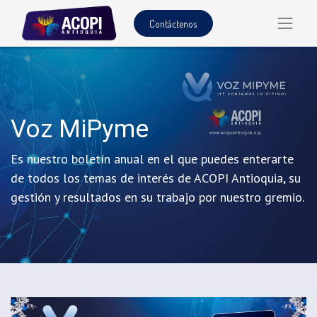
Contáctenos
Voz MiPyme
Es nuestro boletín anual en el que puedes enterarte
de todos los temas de interés de ACOPI Antioquia, su
gestión y resultados en su trabajo por nuestro gremio.