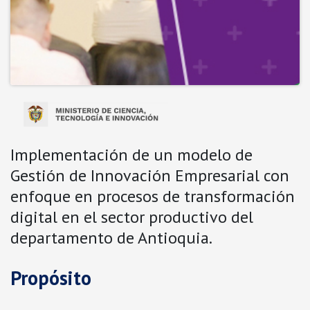
Implementación de un modelo de
Gestión de Innovación Empresarial con
enfoque en procesos de transformación
digital en el sector productivo del
departamento de Antioquia.
Propósito