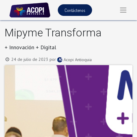
Contáctenos
Mipyme Transforma
+ Innovación + Digital
24 de julio de 2023
por
Acopi Antioquia