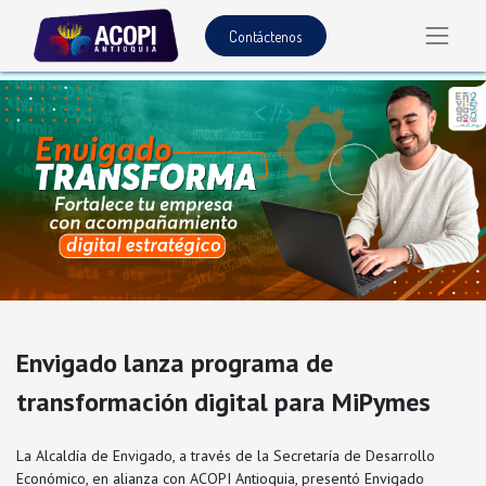
Contáctenos
Envigado lanza programa de
transformación digital para MiPymes
La Alcaldía de Envigado, a través de la Secretaría de Desarrollo
Económico, en alianza con ACOPI Antioquia, presentó Envigado