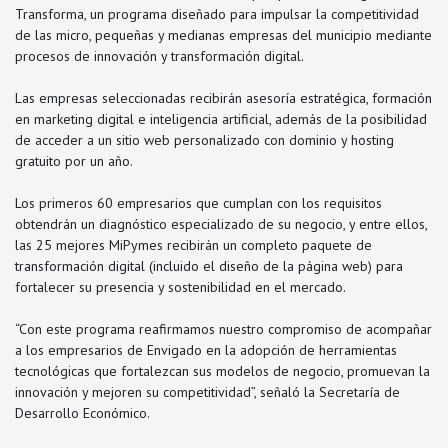
Transforma, un programa diseñado para impulsar la competitividad
de las micro, pequeñas y medianas empresas del municipio mediante
procesos de innovación y transformación digital.
Las empresas seleccionadas recibirán asesoría estratégica, formación
en marketing digital e inteligencia artificial, además de la posibilidad
de acceder a un sitio web personalizado con dominio y hosting
gratuito por un año.
Los primeros 60 empresarios que cumplan con los requisitos
obtendrán un diagnóstico especializado de su negocio, y entre ellos,
las 25 mejores MiPymes recibirán un completo paquete de
transformación digital (incluido el diseño de la página web) para
fortalecer su presencia y sostenibilidad en el mercado.
“Con este programa reafirmamos nuestro compromiso de acompañar
a los empresarios de Envigado en la adopción de herramientas
tecnológicas que fortalezcan sus modelos de negocio, promuevan la
innovación y mejoren su competitividad”, señaló la Secretaría de
Desarrollo Económico.