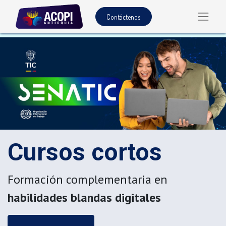
Contáctenos
Cursos cortos
Formación complementaria en
habilidades blandas digitales