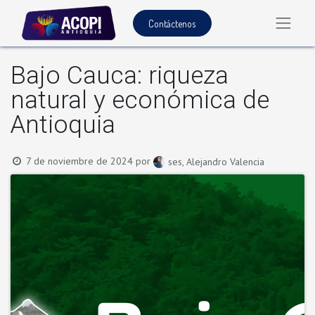
Contáctenos
Bajo Cauca: riqueza
natural y económica de
Antioquia
7 de noviembre de 2024
por
ses, Alejandro Valencia