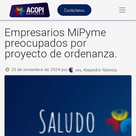
Contáctenos
Empresarios MiPyme
preocupados por
proyecto de ordenanza.
20 de noviembre de 2024
por
ses, Alejandro Valencia