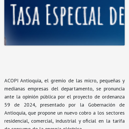
ACOPI Antioquia,
el gremio de las micro, pequeñas y
medianas empresas del departamento, se pronuncia
ante la opinión pública por el
proyecto de ordenanza
59 de 2024
, presentado por la Gobernación de
Antioquia, que propone un nuevo cobro a los sectores
residencial, comercial, industrial y oficial en la tarifa
de consumo de la energía eléctrica.